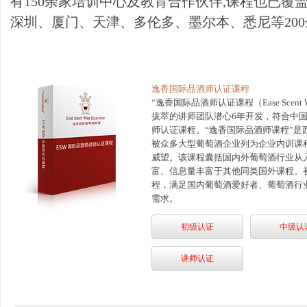
有150余家培训中心及教育合作伙伴,课程也已覆
深圳、厦门、天津、多伦多、墨尔本、悉尼等20
逸香国际品酒师认证课程
“逸香国际品酒师认证课程（Ease Scent Wi
拔萃的讲师团队潜心6年开发，符合中
师认证课程。“逸香国际品酒师课程”是
被众多大型葡萄酒企业列为企业内训课
威望。该课程囊括国内外葡萄酒行业从
富、信息量丰富于其他同类国外课程。
程，满足国内葡萄酒爱好者、葡萄酒行
需求。
初级认证
中级认
讲师认证