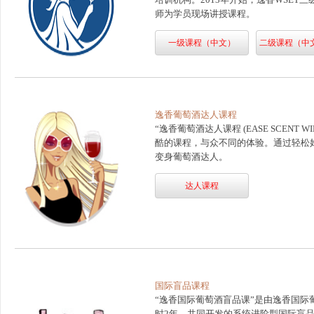
师为学员现场讲授课程。
一级课程（中文）
二级课程（中
逸香葡萄酒达人课程
“逸香葡萄酒达人课程 (EASE SCENT WI
酷的课程，与众不同的体验。通过轻松
变身葡萄酒达人。
达人课程
国际盲品课程
“逸香国际葡萄酒盲品课”是由逸香国际
时2年，共同开发的系统进阶型国际盲