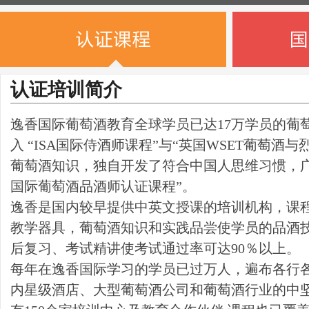
认证培训简介
逸香国际葡萄酒教育全球学员已达17万学员的葡
入 “ISA国际侍酒师课程”与“英国WSET葡萄酒
葡萄酒知识，独自开发了符合中国人思维习惯，广
国际葡萄酒品酒师认证课程”。
逸香是国内较早提供中英文授课的培训机构，课
教学器具，葡萄酒知识和实践品尝使学员的品酒
后复习、考试精讲使考试通过率可达90％以上。
每年在逸香国际学习的学员已过万人，遍布各行
内星级酒店、大型葡萄酒公司和葡萄酒行业的中