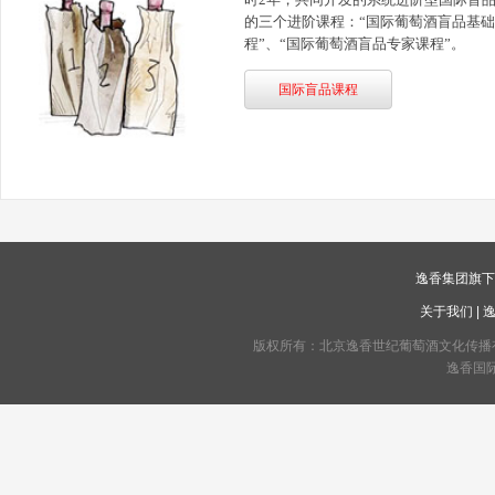
的三个进阶课程：“国际葡萄酒盲品基础
程”、“国际葡萄酒盲品专家课程”。
国际盲品课程
逸香集团旗
关于我们
|
版权所有：北京逸香世纪葡萄酒文化传播有限公司 C
逸香国际