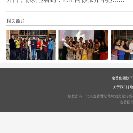
相关照片
逸香集团旗
关于我们
|
版权所有：北京逸香世纪葡萄酒文化传播有限公司 C
逸香国际