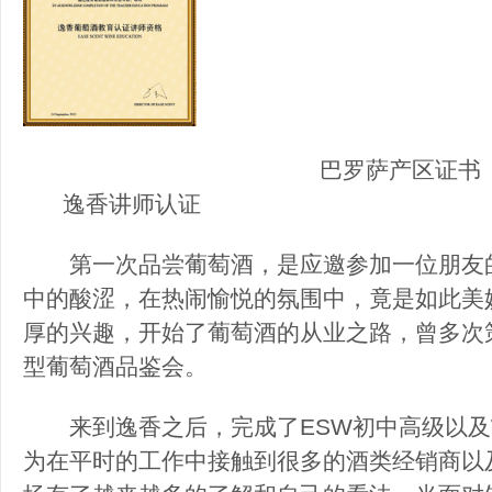
巴罗萨产
逸香讲师认证
第一次品尝葡萄酒，是应邀参加一位朋友的生
中的酸涩，在热闹愉悦的氛围中，竟是如此美
厚的兴趣，开始了葡萄酒的从业之路，曾多次
型葡萄酒品鉴会。
来到逸香之后，完成了ESW初中高级以及W
为在平时的工作中接触到很多的酒类经销商以