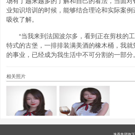
场有了越来越多的了解和自己的看法，当面对
业知识培训的时候，能够结合理论和实际案例
吸收了解。
“当我来到法国波尔多，看到正在剪枝的工
特式的古堡，一排排装满美酒的橡木桶，我就
的事业，已经成为我生活中不可分割的一部分
相关照片
逸香集团旗