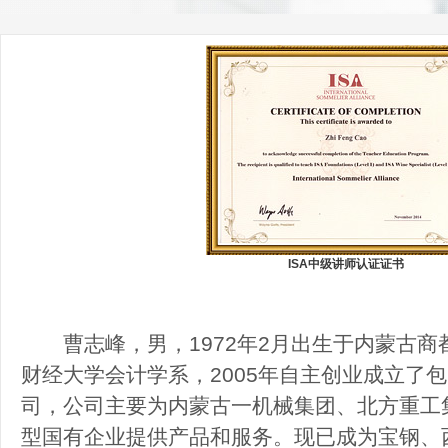
ISA中级讲师认证证书
曹志峰，男，1972年2月出生于内蒙古商都
财经大学会计学系，2005年自主创业成立了
司，公司主要为内蒙古一机械集团、北方重工
型国有企业提供产品和服务。现已成为宝钢、