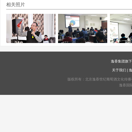
相关照片
逸香集团旗
关于我们
|
版权所有：北京逸香世纪葡萄酒文化传播有限公司 C
逸香国际