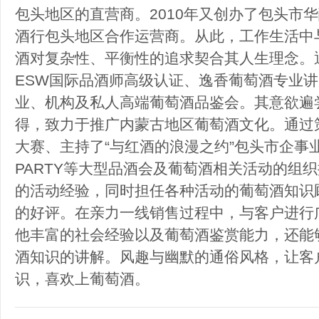
包头地区的直营商。2010年又创办了包头市
酒行包头地区合作运营商。从此，工作生活中
酒对复杂性、平衡性的追求契合其人生理念。
ESW国际品酒师高级认证、逸香葡萄酒专业
业、机构及私人高端葡萄酒品鉴会。其意欲遍
得，致力于推广内蒙古地区葡萄酒文化。通过
大赛、主持了“与红酒的浪漫之约”包头市企事
PARTY等大型品酒会及葡萄酒相关活动的组
的活动经验，同时担任各种活动的葡萄酒知识
的好评。在亲力一线销售过程中，与客户进行
他丰富的社会经验以及葡萄酒鉴赏能力，还能
酒知识的讲解。风趣与幽默的通俗风格，让客
识，喜欢上葡萄酒。