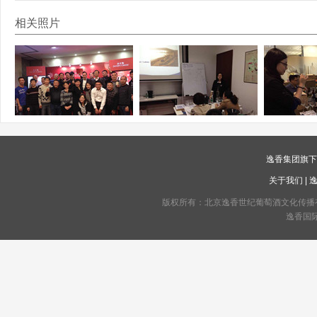
相关照片
逸香集团旗
关于我们
|
版权所有：北京逸香世纪葡萄酒文化传播有限公司 C
逸香国际