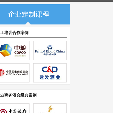
员工培训合作案例
企业商务酒会经典案例