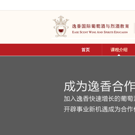
首页
课程介绍