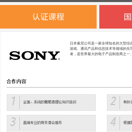
日本索尼公司是一家全球知名的大型综
游戏、通讯产品和信息技术等领域的先
者，是世界最大的电子产品制造商之一