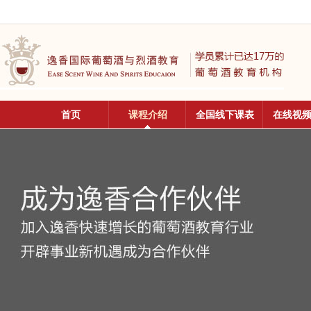
首页
课程介绍
全国线下课表
在线视