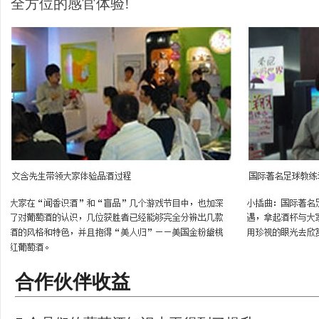
全方位的感官体验!
合作伙伴收益