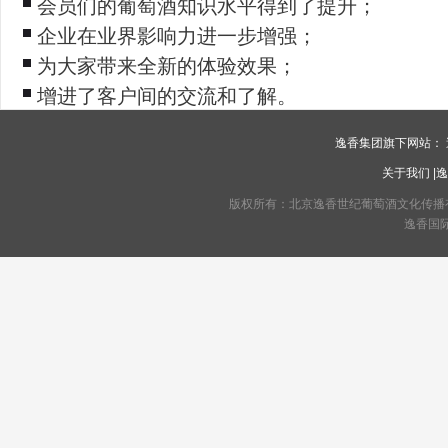
会员们的葡萄酒知识水平得到了提升；
企业在业界影响力进一步增强；
为大家带来全新的体验效果；
增进了客户间的交流和了解。
逸香集团旗下网站：
关于我们
|
逸
版权所有：北京逸香世纪葡萄酒文化传播有限公司 C
逸香国际