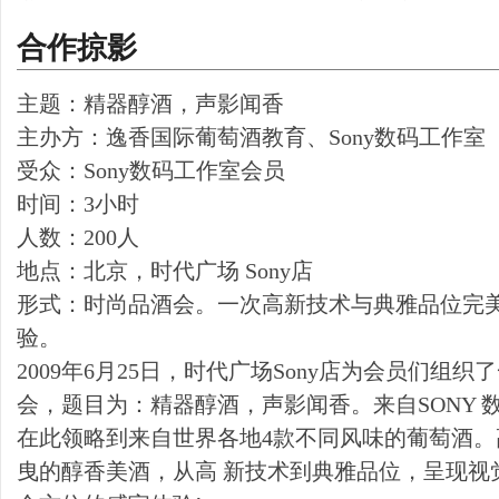
合作掠影
主题：精器醇酒，声影闻香
主办方：逸香国际葡萄酒教育、Sony数码工作室
受众：Sony数码工作室会员
时间：3小时
人数：200人
地点：北京，时代广场 Sony店
形式：时尚品酒会。一次高新技术与典雅品位完
验。
2009年6月25日，时代广场Sony店为会员们组
会，题目为：精器醇酒，声影闻香。来自SONY 
在此领略到来自世界各地4款不同风味的葡萄酒
曳的醇香美酒，从高 新技术到典雅品位，呈现视