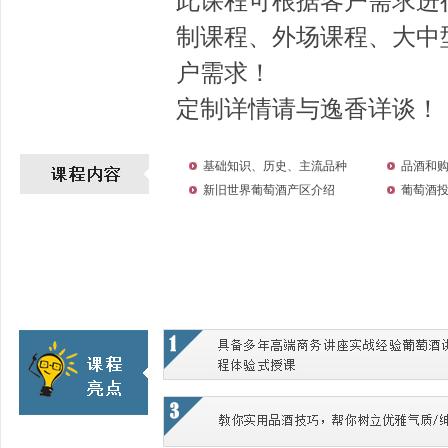
此课程可根据客户需求进
制课程、外场课程、大中
户需求！
定制详情请与逸香详谈！
基础知识、历史、主流品种
品酒和
新旧世界葡萄酒产区介绍
葡萄酒