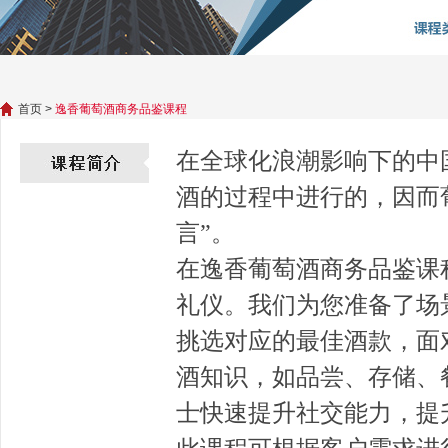
首页
>
逸香葡萄酒商务品鉴课程
在全球化浪潮影响下的中
酒的过程中进行的，因而
言”。
在逸香葡萄酒商务品鉴课
礼仪。我们为您准备了场
挑选对应的最佳酒款，面
酒知识，如品尝、存储、
士快速提升社交能力，提