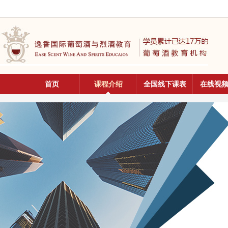
首页
课程介绍
全国线下课表
在线视