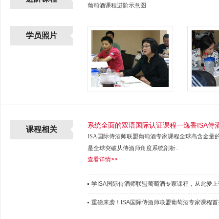
葡萄酒课程进阶示意图
学员照片
系统全面的双语国际认证课程—逸香ISA侍
课程相关
ISA国际侍酒师联盟葡萄酒专家课程全球高含金量
是全球突破从侍酒师角度系统剖析..
查看详情>>
学ISA国际侍酒师联盟葡萄酒专家课程，从此爱上
重磅来袭！ISA国际侍酒师联盟葡萄酒专家课程