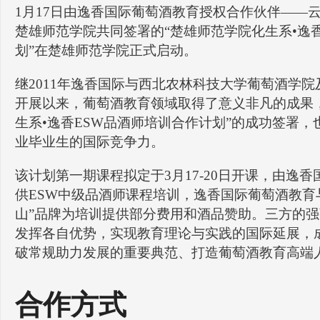
1月17日由逸香国际葡萄酒教育授权合作伙伴——
楚雄师范学院共同签署的“楚雄师范学院化生系•逸
划”在楚雄师范学院正式启动。
继2011年逸香国际与西北农林科技大学葡萄酒学
开展以来，葡萄酒教育领域取得了意义非凡的成果
生系•逸香ESW品酒师培训合作计划”的成功签署
业毕业生的国际竞争力。
该计划第一期课程拟定于3月17-20日开课，由逸
供ESW中级品酒师课程培训，逸香国际葡萄酒教育
山”品牌为培训提供部分费用和酒品赞助。三方的
发挥各自优势，实现教育理论与实践的国际延展，
破常规助力发展的重要典范、打造葡萄酒教育高端
合作方式