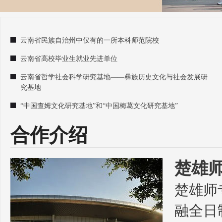
云南省民族自治州中仅有的一所本科师范院校
云南省高校毕业生就业先进单位
云南省哲学社会科学研究基地——彝族历史文化与社会发展研
究基地
“中国查姆文化研究基地”和“中国梅葛文化研究基地”
合作介绍
楚雄
楚雄师
融全日