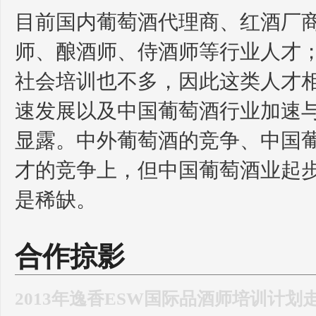
目前国内葡萄酒代理商、红酒厂
师、酿酒师、侍酒师等行业人才
社会培训也不多，因此这类人才相
速发展以及中国葡萄酒行业加速
显露。中外葡萄酒的竞争、中国
才的竞争上，但中国葡萄酒业起
是稀缺。
合作掠影
2013年逸香ESW国际品酒师培训计划