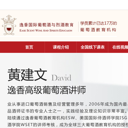
首页
课程介绍
全国线下课表
在线视