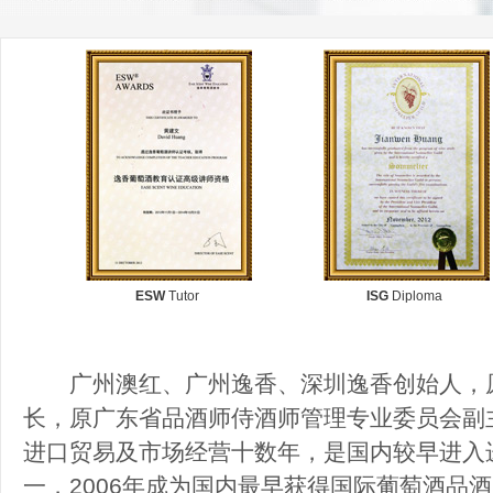
ESW
Tutor
ISG
Diploma
广州澳红、广州逸香、深圳逸香创始人，原
长，原广东省品酒师侍酒师管理专业委员会副
进口贸易及市场经营十数年，是国内较早进入
一，2006年成为国内最早获得国际葡萄酒品酒师