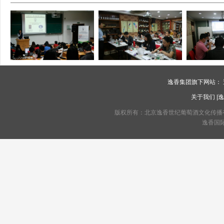
逸香集团旗下网站：
关于我们
|
逸
版权所有：北京逸香世纪葡萄酒文化传播有限公司 C
逸香国际