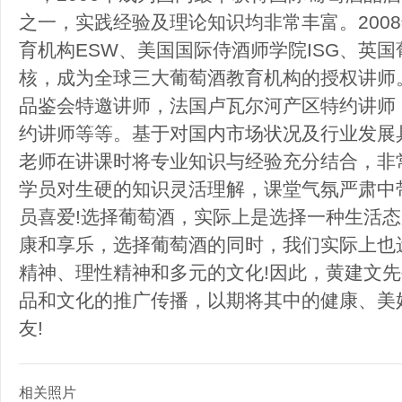
之一，实践经验及理论知识均非常丰富。200
育机构ESW、美国国际侍酒师学院ISG、英国
核，成为全球三大葡萄酒教育机构的授权讲师
品鉴会特邀讲师，法国卢瓦尔河产区特约讲师
约讲师等等。基于对国内市场状况及行业发展
老师在讲课时将专业知识与经验充分结合，非
学员对生硬的知识灵活理解，课堂气氛严肃中
员喜爱!选择葡萄酒，实际上是选择一种生活态
康和享乐，选择葡萄酒的同时，我们实际上也
精神、理性精神和多元的文化!因此，黄建文
品和文化的推广传播，以期将其中的健康、美
友!
相关照片