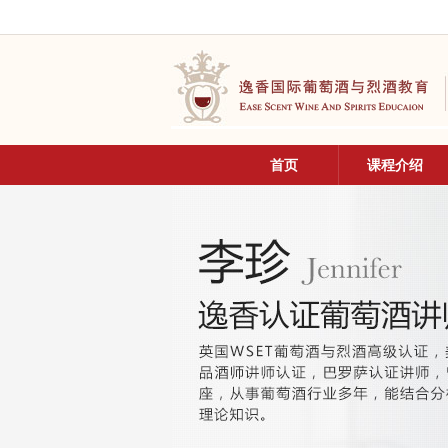
首页
课程介绍