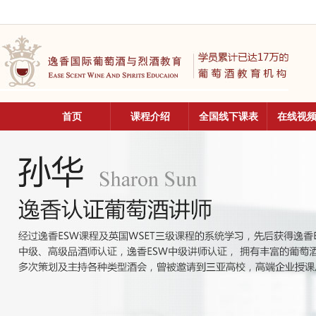
首页
课程介绍
全国线下课表
在线视