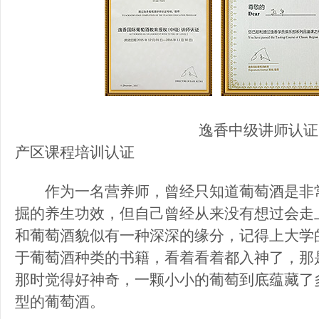
逸香中级讲师认证
产区课程培训认证
作为一名营养师，曾经只知道葡萄酒是非常
掘的养生功效，但自己曾经从来没有想过会走
和葡萄酒貌似有一种深深的缘分，记得上大学
于葡萄酒种类的书籍，看着看着都入神了，那
那时觉得好神奇，一颗小小的葡萄到底蕴藏了
型的葡萄酒。