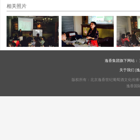
相关照片
逸香集团旗下网站：
关于我们
|
逸
版权所有：北京逸香世纪葡萄酒文化传播有限公司 C
逸香国际