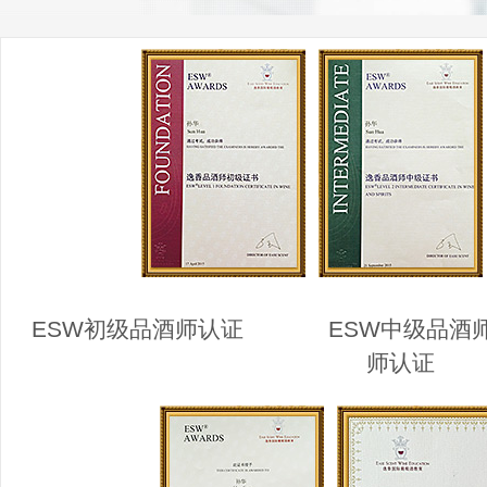
ESW初级品酒师认证 ESW中级品
师认证