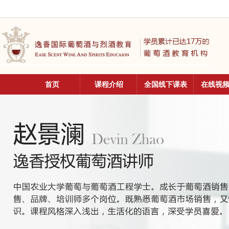
首页
课程介绍
全国线下课表
在线视