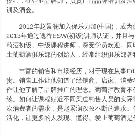
技巧，在企业品牌部，负责产品品牌培训及酒
训及酒会。
2012年赵景澜加入保乐力加(中国)，成为
2013年通过逸香ESW(初级)讲师认证，并
萄酒初级、中级课程讲师，深受学员欢迎。同时他
土葡萄酒俱乐部的创始人，经常组织俱乐部各
丰富的销售和市场经历，对于现在从事Educ
贵。销售工作让他知道了经销商、店家、消费
作让他了解了品牌推广的理念。葡萄酒教育不
续。如何让课程贴近不同渠道销售人员的实际
次消费者的需求，是赵景澜孜孜不断的追求。
活化，让更多的人发现、懂得、爱上葡萄酒是