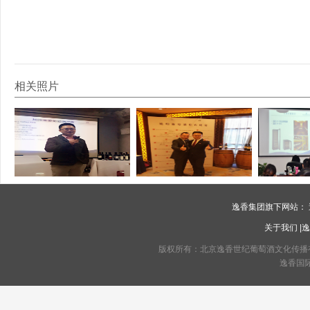
相关照片
逸香集团旗下网站：
关于我们
|
逸
版权所有：北京逸香世纪葡萄酒文化传播有限公司 C
逸香国际