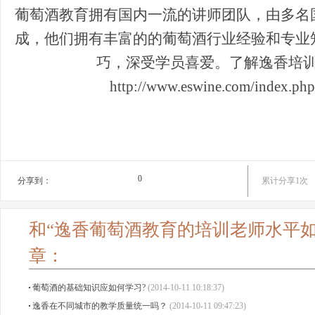
葡萄酒教育拥有国内一流的讲师团队，由多名
成，他们拥有丰富的的葡萄酒行业经验和专业
巧，深受学员喜爱。了解逸香培
http://www.eswine.com/index.php/
0
分享到：
累计分享1次
和“逸香葡萄酒教育的培训老师水平如
章：
葡萄酒的基础知识应如何学习?
(2014-10-11 10:18:37)
逸香在不同城市的教学质量统一吗？
(2014-10-11 09:47:23)