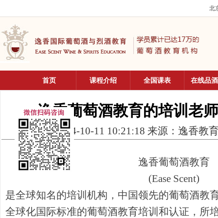
北京
首页
课程介绍
全国课表
在线品酒
逸香葡萄酒教育的培训老
2014-10-11 10:21:18 来源：
逸香葡萄酒教育
(Ease Scent)
是全球知名的培训机构，中国领先的葡萄酒教
全球化国际标准的葡萄酒教育培训和认证，所